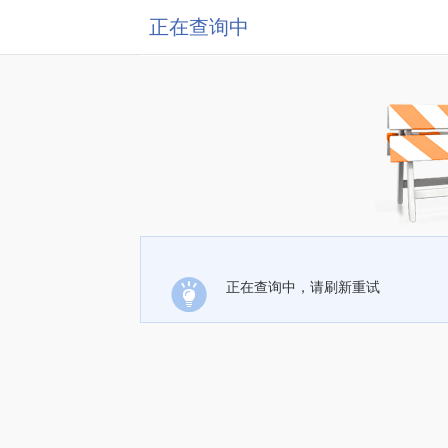
正在查询中
正在查询中，请刷新重试