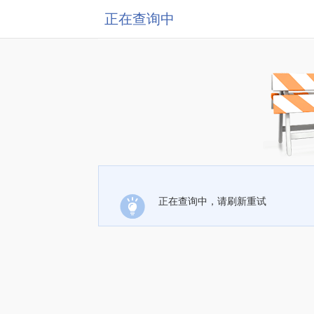
正在查询中
正在查询中，请刷新重试