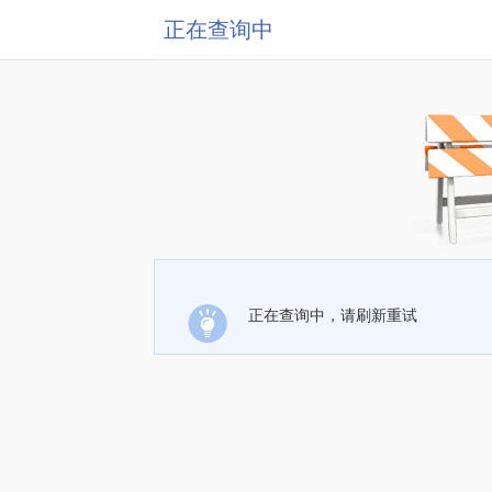
正在查询中
正在查询中，请刷新重试